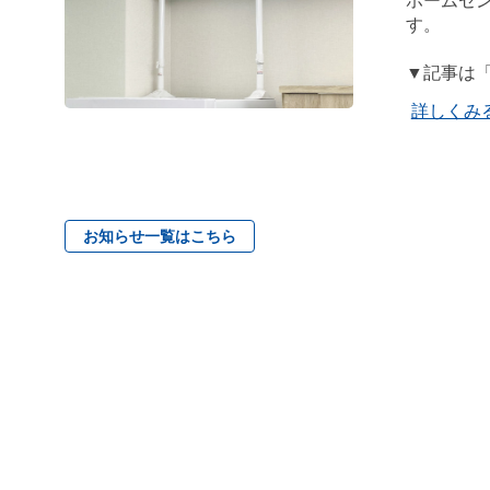
ホームセン
す。
▼記事は
詳しくみ
お知らせ一覧はこちら