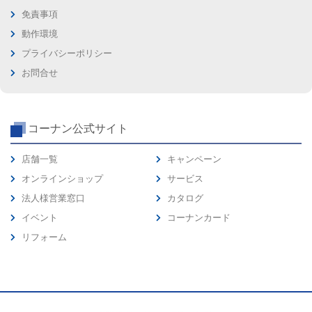
免責事項
動作環境
プライバシーポリシー
お問合せ
コーナン公式サイト
店舗一覧
キャンペーン
オンラインショップ
サービス
法人様営業窓口
カタログ
イベント
コーナンカード
リフォーム