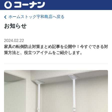
ホームストック宇和島店へ戻る
お知らせ
2024.02.22
家具の転倒防止対策まとめ記事を公開中！今すぐできる対
策方法と、役立つアイテムをご紹介します。