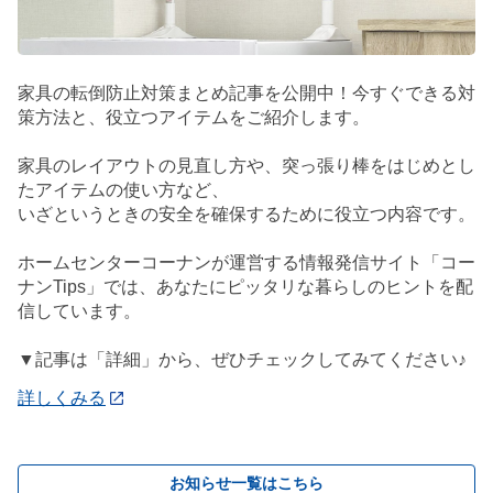
家具の転倒防止対策まとめ記事を公開中！今すぐできる対
策方法と、役立つアイテムをご紹介します。
家具のレイアウトの見直し方や、突っ張り棒をはじめとし
たアイテムの使い方など、
いざというときの安全を確保するために役立つ内容です。
ホームセンターコーナンが運営する情報発信サイト「コー
ナンTips」では、あなたにピッタリな暮らしのヒントを配
信しています。
▼記事は「詳細」から、ぜひチェックしてみてください♪
詳しくみる
お知らせ一覧はこちら