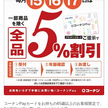
コーナンPayカードをお持ちの65歳以上のお客様限定で、