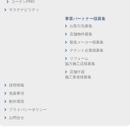
コーナンPRO
サステナビリティ
事業パートナー様募集
お取引先募集
店舗物件募集
製造メーカー様募集
テナント企業様募集
リフォーム
協力施工店様募集
店舗什器
施工業者様募集
採用情報
免責事項
動作環境
プライバシーポリシー
お問合せ