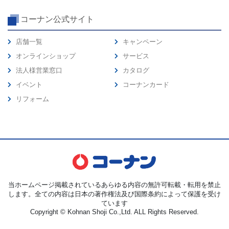
コーナン公式サイト
店舗一覧
キャンペーン
オンラインショップ
サービス
法人様営業窓口
カタログ
イベント
コーナンカード
リフォーム
当ホームページ掲載されているあらゆる内容の無許可転載・転用を禁止
します。全ての内容は日本の著作権法及び国際条約によって保護を受け
ています
Copyright © Kohnan Shoji Co.,Ltd. ALL Rights Reserved.