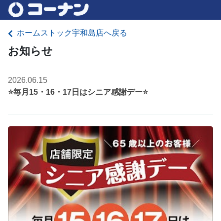
ホームストック宇和島店へ戻る
お知らせ
2026.06.15
⭐毎月15・16・17日はシニア感謝デー⭐