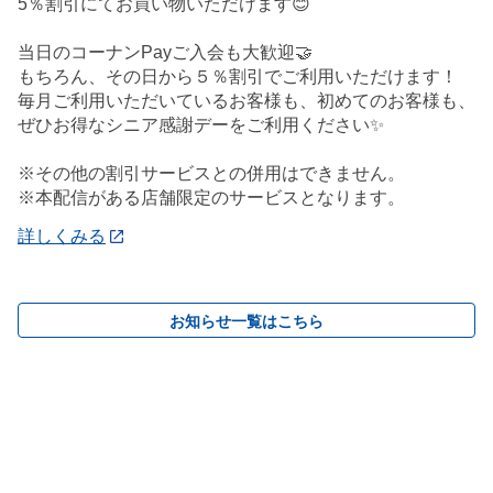
5％割引にてお買い物いただけます😊
当日のコーナンPayご入会も大歓迎🤝
もちろん、その日から５％割引でご利用いただけます！
毎月ご利用いただいているお客様も、初めてのお客様も、
ぜひお得なシニア感謝デーをご利用ください✨
※その他の割引サービスとの併用はできません。
※本配信がある店舗限定のサービスとなります。
詳しくみる
お知らせ一覧はこちら