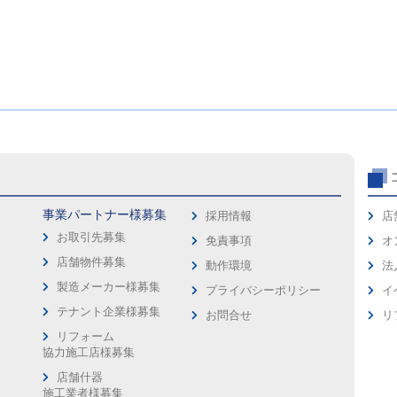
事業パートナー様募集
採用情報
店
お取引先募集
免責事項
オ
店舗物件募集
動作環境
法
製造メーカー様募集
プライバシーポリシー
イ
ス
テナント企業様募集
お問合せ
リ
リフォーム
協力施工店様募集
店舗什器
施工業者様募集