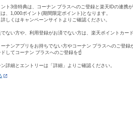
ント3倍特典は、コーナン プラスへのご登録と楽天IDの連携
は、1,000ポイント(期間限定ポイント)となります。
、詳しくはキャンペーンサイトよりご確認ください。
会員でない方や、利用登録がお済でない方は、楽天ポイントカー
、コーナンアプリをお持ちでない方やコーナン プラスへのご登
ドしてコーナン プラスへのご登録を☝️
ーン詳細とエントリーは「詳細」よりご確認ください。
る