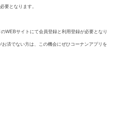
が必要となります。
ドのWEBサイトにて会員登録と利用登録が必要となり
録がお済でない方は、この機会にぜひコーナンアプリを