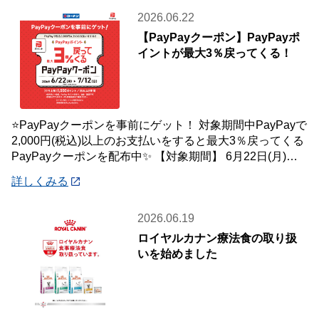
2026.06.22
【PayPayクーポン】PayPayポ
イントが最大3％戻ってくる！
⭐PayPayクーポンを事前にゲット！ 対象期間中PayPayで
2,000円(税込)以上のお支払いをすると最大3％戻ってくる
PayPayクーポンを配布中✨ 【対象期間】 6月22日(月)～7
月12
詳しくみる
2026.06.19
ロイヤルカナン療法食の取り扱
いを始めました