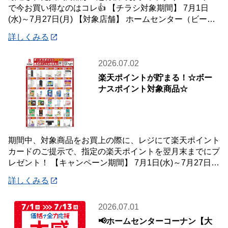
で今お買い得なのはコレ👍 【チラシ対象期間】 7月1日
(水)～7月27日(月) 【対象店舗】 ホームセンター（ビーバ
ートザン店舗含む）・ホーム
詳しくみる
2026.07.02
楽天ポイントが貯まる！☆ボー
ナスポイント対象商品☆
期間中、対象商品をお買上の際に、レジにて楽天ポイント
カードのご提示で、指定の楽天ポイントを翌月末までにプ
レゼント！ 【キャンペーン期間】 7月1日(水)～7月27日
(月) 【対象店舗】 ホームセン
詳しくみる
2026.07.01
📢ホームセンターコーナン【大