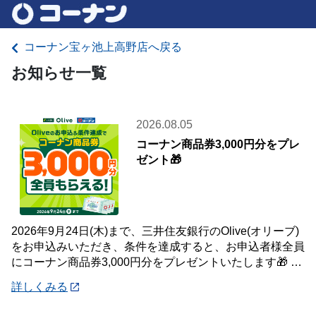
コーナン宝ヶ池上高野店へ戻る
お知らせ一覧
2026.08.05
コーナン商品券3,000円分をプレ
ゼント🎁
2026年9月24日(木)まで、三井住友銀行のOlive(オリーブ)
をお申込みいただき、条件を達成すると、お申込者様全員
にコーナン商品券3,000円分をプレゼントいたします🎁 詳
しくは「詳細」よりキ
詳しくみる