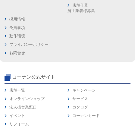
店舗什器
施工業者様募集
採用情報
免責事項
動作環境
プライバシーポリシー
お問合せ
コーナン公式サイト
店舗一覧
キャンペーン
オンラインショップ
サービス
法人様営業窓口
カタログ
イベント
コーナンカード
リフォーム