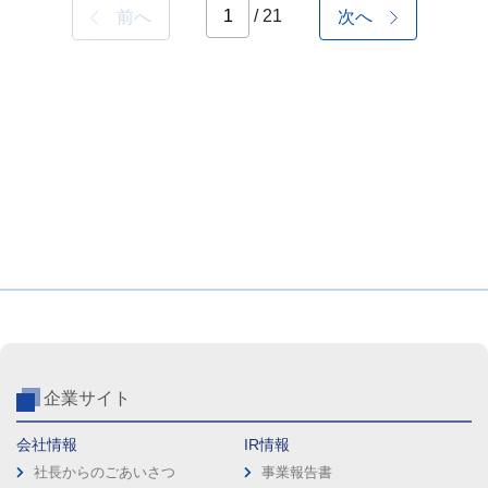
/ 21
前へ
次へ
企業サイト
会社情報
IR情報
社長からのごあいさつ
事業報告書