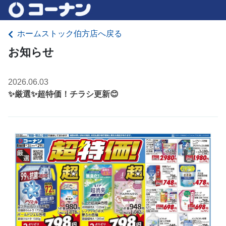
ホームストック伯方店へ戻る
お知らせ
2026.06.03
✨厳選✨超特価！チラシ更新😊