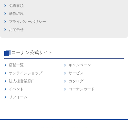
免責事項
動作環境
プライバシーポリシー
お問合せ
コーナン公式サイト
店舗一覧
キャンペーン
オンラインショップ
サービス
法人様営業窓口
カタログ
イベント
コーナンカード
リフォーム