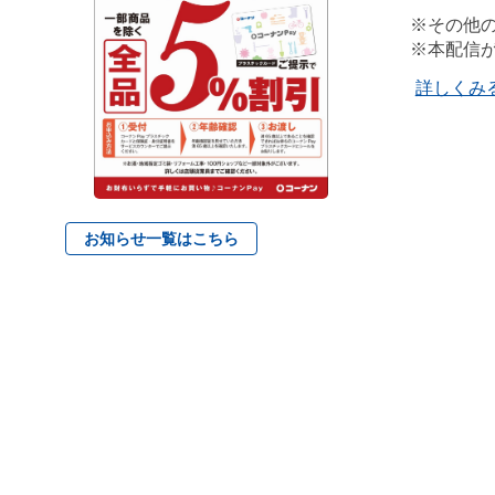
※その他
※本配信
詳しくみ
お知らせ一覧はこちら