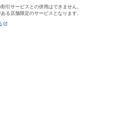
の割引サービスとの併用はできません。
がある店舗限定のサービスとなります。
る