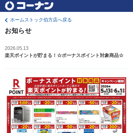
ホームストック伯方店へ戻る
お知らせ
2026.05.13
楽天ポイントが貯まる！☆ボーナスポイント対象商品☆