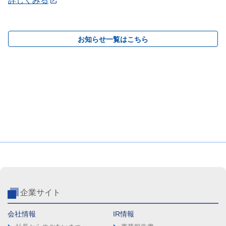
詳しくみる
お知らせ一覧はこちら
企業サイト
会社情報
IR情報