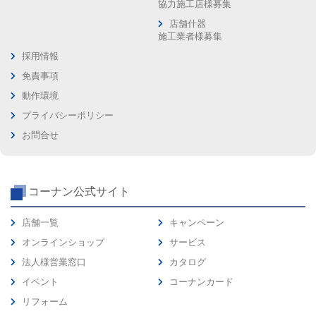
協力施工店様募集
店舗什器
施工業者様募集
採用情報
免責事項
動作環境
プライバシーポリシー
お問合せ
コーナン公式サイト
店舗一覧
キャンペーン
オンラインショップ
サービス
法人様営業窓口
カタログ
イベント
コーナンカード
リフォーム