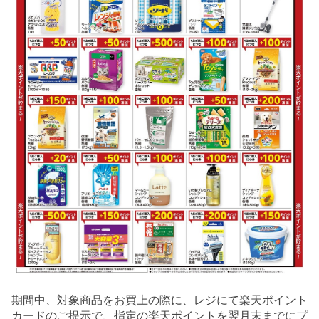
期間中、対象商品をお買上の際に、レジにて楽天ポイント
カードのご提示で、指定の楽天ポイントを翌月末までにプ