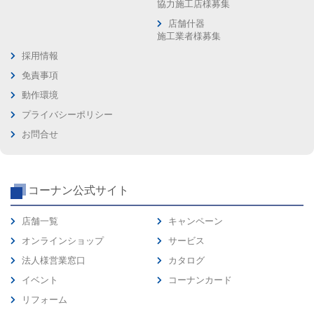
協力施工店様募集
店舗什器
施工業者様募集
採用情報
免責事項
動作環境
プライバシーポリシー
お問合せ
コーナン公式サイト
店舗一覧
キャンペーン
オンラインショップ
サービス
法人様営業窓口
カタログ
イベント
コーナンカード
リフォーム