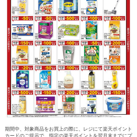
期間中、対象商品をお買上の際に、レジにて楽天ポイント
カードのご提示で、指定の楽天ポイントを翌月末までにプ