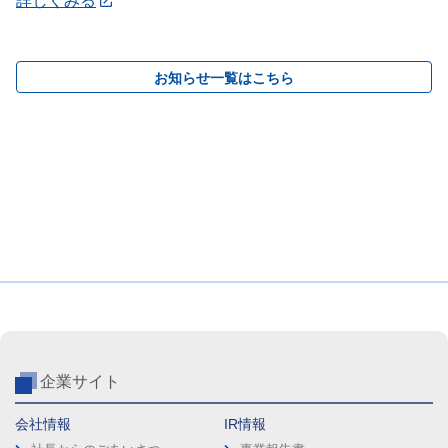
詳しくみる
お知らせ一覧はこちら
企業サイト
会社情報
IR情報