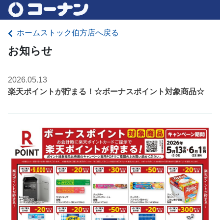
ホームストック伯方店へ戻る
お知らせ
2026.05.13
楽天ポイントが貯まる！☆ボーナスポイント対象商品☆