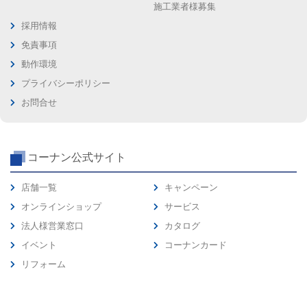
施工業者様募集
採用情報
免責事項
動作環境
プライバシーポリシー
お問合せ
コーナン公式サイト
店舗一覧
キャンペーン
オンラインショップ
サービス
法人様営業窓口
カタログ
イベント
コーナンカード
リフォーム