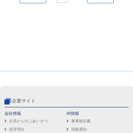
企業サイト
会社情報
IR情報
社長からのごあいさつ
事業報告書
経営理念
招集通知