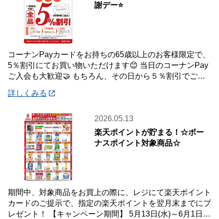
謝デー⭐
コーナンPayカードをお持ちの65歳以上のお客様限定で、
5％割引にてお買い物いただけます😊 当日のコーナンPay
ご入会も大歓迎🤝 もちろん、その日から５％割引でご利
用いただけます！ 毎月ご利用いただ
詳しくみる
2026.05.13
楽天ポイントが貯まる！☆ボー
ナスポイント対象商品☆
期間中、対象商品をお買上の際に、レジにて楽天ポイント
カードのご提示で、指定の楽天ポイントを翌月末までにプ
レゼント！ 【キャンペーン期間】 5月13日(水)～6月1日