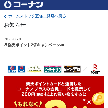
ホームストック五條二見店へ戻る
お知らせ
2025.05.01
🎉楽天ポイント2倍キャンペーン📣