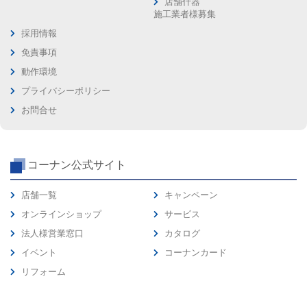
店舗什器
施工業者様募集
採用情報
免責事項
動作環境
プライバシーポリシー
お問合せ
コーナン公式サイト
店舗一覧
キャンペーン
オンラインショップ
サービス
法人様営業窓口
カタログ
イベント
コーナンカード
リフォーム