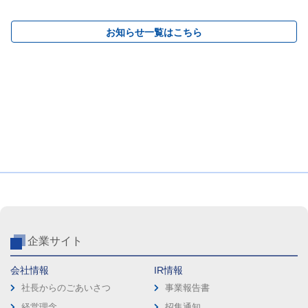
お知らせ一覧はこちら
企業サイト
会社情報
IR情報
社長からのごあいさつ
事業報告書
経営理念
招集通知