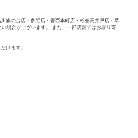
品川旗の台店・多肥店・香西本町店・杉並高井戸店・草
がない場合がございます。 また、一部店舗ではお取り寄
ただけます。