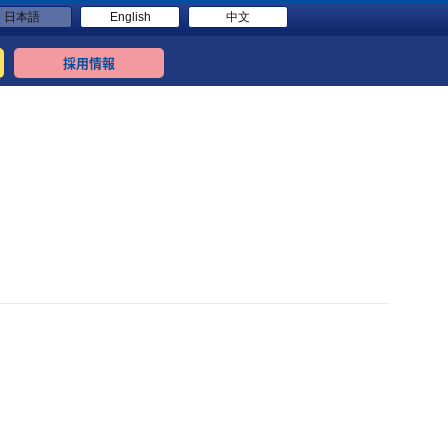
日本語
English
中文
採用情報