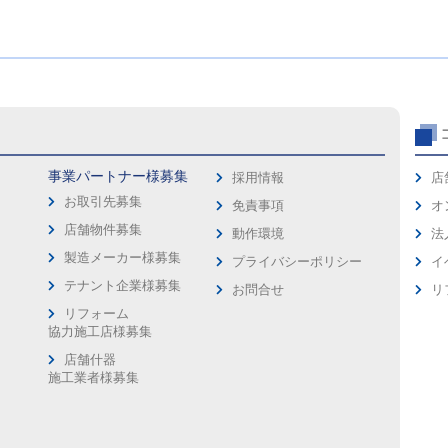
事業パートナー様募集
採用情報
店
お取引先募集
免責事項
オ
店舗物件募集
動作環境
法
製造メーカー様募集
プライバシーポリシー
イ
ス
テナント企業様募集
お問合せ
リ
リフォーム
協力施工店様募集
店舗什器
施工業者様募集