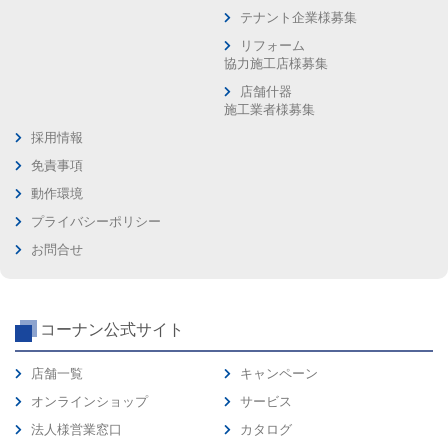
テナント企業様募集
リフォーム
協力施工店様募集
店舗什器
施工業者様募集
採用情報
免責事項
動作環境
プライバシーポリシー
お問合せ
コーナン公式サイト
店舗一覧
キャンペーン
オンラインショップ
サービス
法人様営業窓口
カタログ