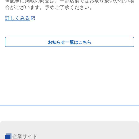
※記事に掲載の商品は、一部店舗ではお取り扱いがない場
合がございます。予めご了承ください。
詳しくみる
お知らせ一覧はこちら
企業サイト