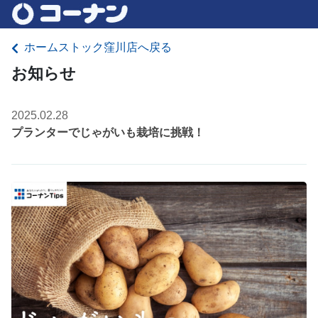
ホームストック窪川店へ戻る
お知らせ
2025.02.28
プランターでじゃがいも栽培に挑戦！