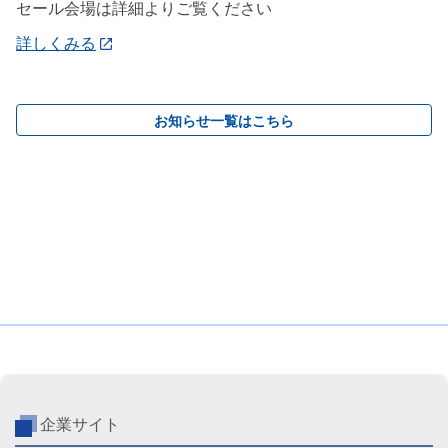
セール会場は詳細よりご覧ください
詳しくみる
お知らせ一覧はこちら
企業サイト