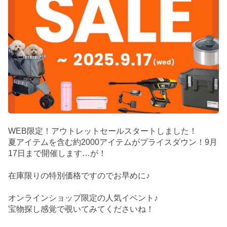
WEB限定！アウトレットセールスタートしました！
夏アイテムを含む約2000アイテムがプライスダウン！9月
17日まで開催します…が！
在庫限りの特別価格ですのでお早めに♪
オンラインショップ限定の人気イベント♪
宝物探し感覚で覗いてみてくださいね！