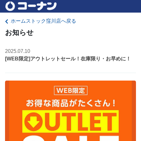
ホームストック窪川店へ戻る
お知らせ
2025.07.10
[WEB限定]アウトレットセール！在庫限り・お早めに！