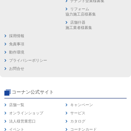
テナント企業様募集
リフォーム
協力施工店様募集
店舗什器
施工業者様募集
採用情報
免責事項
動作環境
プライバシーポリシー
お問合せ
コーナン公式サイト
店舗一覧
キャンペーン
オンラインショップ
サービス
法人様営業窓口
カタログ
イベント
コーナンカード