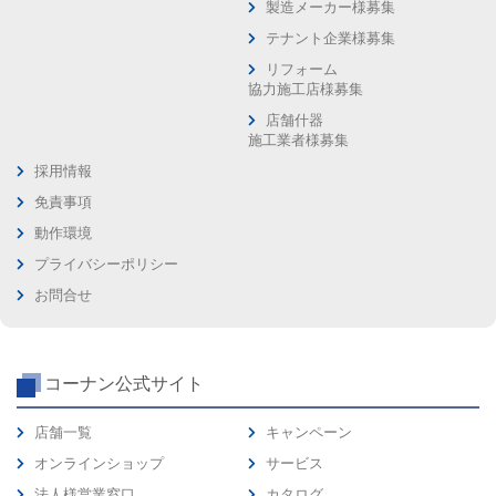
製造メーカー様募集
テナント企業様募集
リフォーム
協力施工店様募集
店舗什器
施工業者様募集
採用情報
免責事項
動作環境
プライバシーポリシー
お問合せ
コーナン公式サイト
店舗一覧
キャンペーン
オンラインショップ
サービス
法人様営業窓口
カタログ