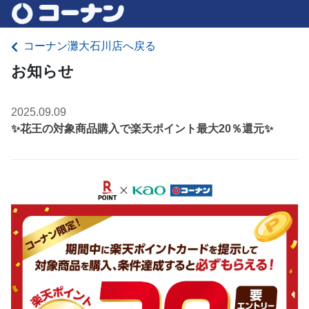
コーナン灘大石川店へ戻る
お知らせ
2025.09.09
✨花王の対象商品購入で楽天ポイント最大20％還元✨