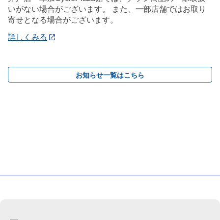
いがない場合がございます。 また、一部店舗ではお取り
寄せとなる場合がございます。
詳しくみる
お知らせ一覧はこちら