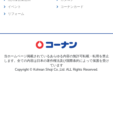
イベント
コーナンカード
リフォーム
当ホームページ掲載されているあらゆる内容の無許可転載・転用を禁止
します。全ての内容は日本の著作権法及び国際条約によって保護を受け
ています
Copyright © Kohnan Shoji Co.,Ltd. ALL Rights Reserved.