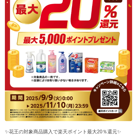
✨花王の対象商品購入で楽天ポイント最大20％還元✨