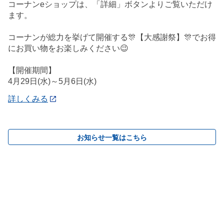
コーナンeショップは、「詳細」ボタンよりご覧いただけ
ます。
コーナンが総力を挙げて開催する🎊【大感謝祭】🎊でお得
にお買い物をお楽しみください😉
【開催期間】
4月29日(水)～5月6日(水)
詳しくみる
お知らせ一覧はこちら