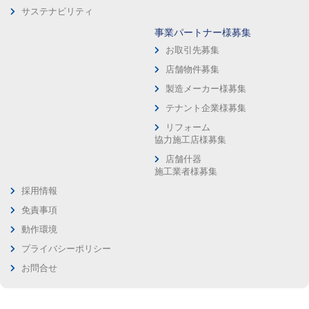
サステナビリティ
事業パートナー様募集
お取引先募集
店舗物件募集
製造メーカー様募集
テナント企業様募集
リフォーム
協力施工店様募集
店舗什器
施工業者様募集
採用情報
免責事項
動作環境
プライバシーポリシー
お問合せ