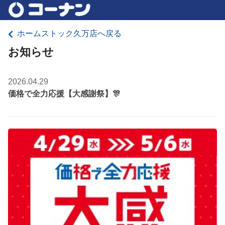
ホームストック久万店へ戻る
お知らせ
2026.04.29
価格で全力応援【大感謝祭】🎊