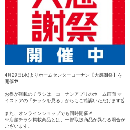
4月29日(水)よりホームセンターコーナン【大感謝祭】を
開催🎊
お得が満載のチラシは、コーナンアプリのホーム画面 マ
イストアの「チラシを見る」からもご確認いただけます☝️
また、オンラインショップでも同時開催🎉
※店舗チラシ掲載商品とは、一部取扱商品が異なる場合が
ございます。