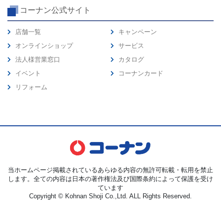
コーナン公式サイト
店舗一覧
キャンペーン
オンラインショップ
サービス
法人様営業窓口
カタログ
イベント
コーナンカード
リフォーム
当ホームページ掲載されているあらゆる内容の無許可転載・転用を禁止
します。全ての内容は日本の著作権法及び国際条約によって保護を受け
ています
Copyright © Kohnan Shoji Co.,Ltd. ALL Rights Reserved.