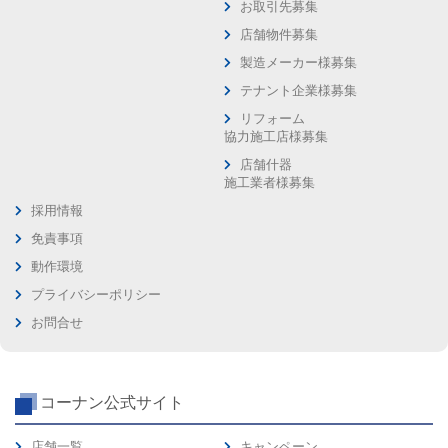
お取引先募集
店舗物件募集
製造メーカー様募集
テナント企業様募集
リフォーム
協力施工店様募集
店舗什器
施工業者様募集
採用情報
免責事項
動作環境
プライバシーポリシー
お問合せ
コーナン公式サイト
店舗一覧
キャンペーン