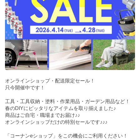
オンラインショップ・配送限定セール！
只今開催中です！
工具・工具収納・塗料・作業用品・ガーデン用品など！
春のDIYにピッタリなアイテムを取り揃えました♪
商品はご自宅・職場までお届け♪♪
オンラインショップだけの特別セールです♪♪♪
「コーナンeショップ」をこの機会にご利用ください！