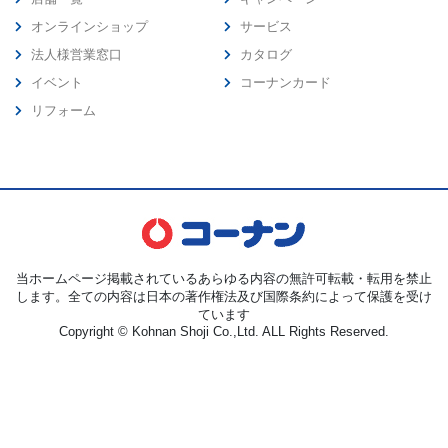
オンラインショップ
サービス
法人様営業窓口
カタログ
イベント
コーナンカード
リフォーム
当ホームページ掲載されているあらゆる内容の無許可転載・転用を禁止
します。全ての内容は日本の著作権法及び国際条約によって保護を受け
ています
Copyright © Kohnan Shoji Co.,Ltd. ALL Rights Reserved.