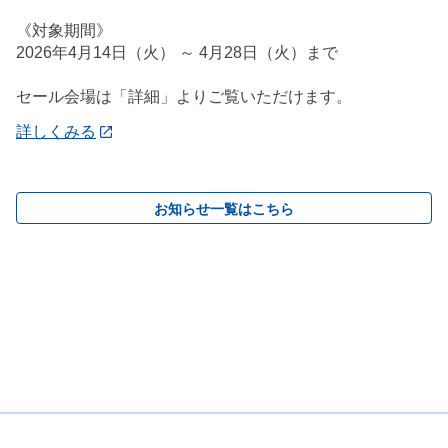
《対象期間》
2026年4月14日（火） ～ 4月28日（火）まで
セール会場は「詳細」よりご覧いただけます。
詳しくみる
お知らせ一覧はこちら