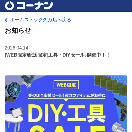
ホームストック久万店へ戻る
お知らせ
2026.04.14
[WEB限定/配送限定]工具・DIYセール♪開催中！！