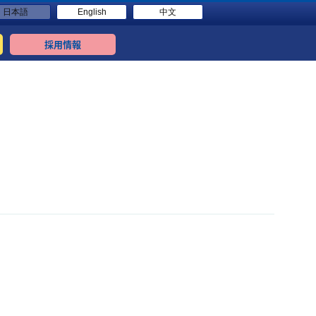
日本語
English
中文
採用情報