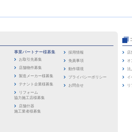
事業パートナー様募集
採用情報
店
お取引先募集
免責事項
オ
店舗物件募集
動作環境
法
製造メーカー様募集
プライバシーポリシー
イ
ス
テナント企業様募集
お問合せ
リ
リフォーム
協力施工店様募集
店舗什器
施工業者様募集