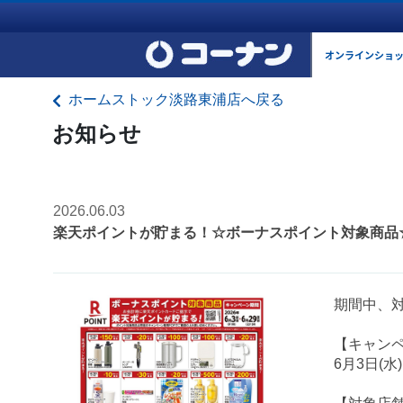
オンラインショ
ホームストック淡路東浦店へ戻る
お知らせ
2026.06.03
楽天ポイントが貯まる！☆ボーナスポイント対象商品
期間中、
【キャン
6月3日(水