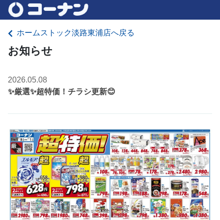
ホームストック淡路東浦店へ戻る
お知らせ
2026.05.08
✨厳選✨超特価！チラシ更新😊