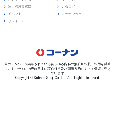
法人様営業窓口
カタログ
イベント
コーナンカード
リフォーム
当ホームページ掲載されているあらゆる内容の無許可転載・転用を禁止
します。全ての内容は日本の著作権法及び国際条約によって保護を受け
ています
Copyright © Kohnan Shoji Co.,Ltd. ALL Rights Reserved.