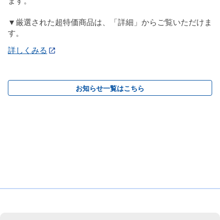
ます。
▼厳選された超特価商品は、「詳細」からご覧いただけま
す。
詳しくみる
お知らせ一覧はこちら