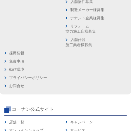
店舗物件募集
製造メーカー様募集
テナント企業様募集
リフォーム
協力施工店様募集
店舗什器
施工業者様募集
採用情報
免責事項
動作環境
プライバシーポリシー
お問合せ
コーナン公式サイト
店舗一覧
キャンペーン
オンラインショップ
サービス