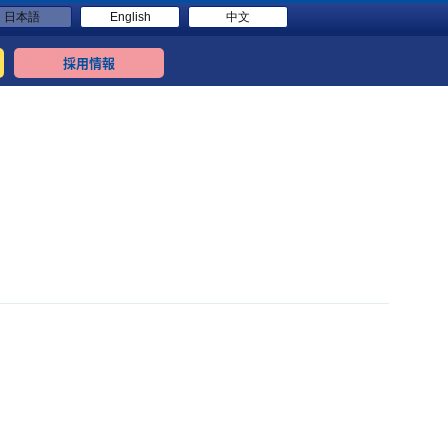
日本語
English
中文
採用情報