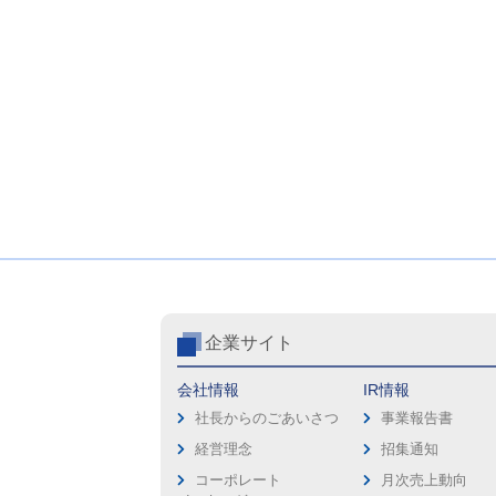
企業サイト
会社情報
IR情報
社長からのごあいさつ
事業報告書
経営理念
招集通知
コーポレート
月次売上動向