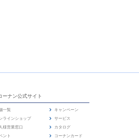
コーナン公式サイト
舗一覧
キャンペーン
ンラインショップ
サービス
人様営業窓口
カタログ
ベント
コーナンカード