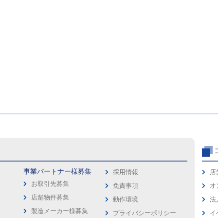
事業パートナー様募集
採用情報
店
お取引先募集
免責事項
オ
店舗物件募集
動作環境
法
製造メーカー様募集
プライバシーポリシー
イ