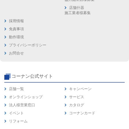
店舗什器
施工業者様募集
採用情報
免責事項
動作環境
プライバシーポリシー
お問合せ
コーナン公式サイト
店舗一覧
キャンペーン
オンラインショップ
サービス
法人様営業窓口
カタログ
イベント
コーナンカード
リフォーム