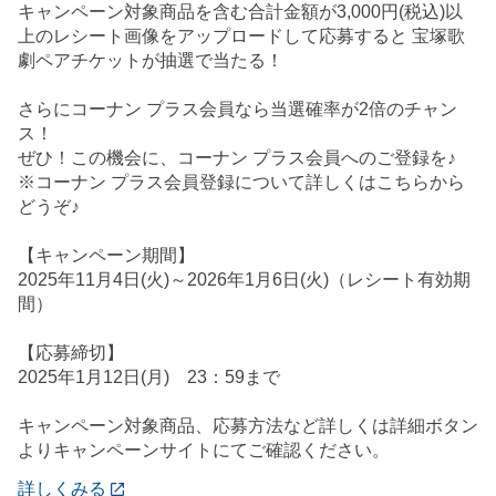
キャンペーン対象商品を含む合計金額が3,000円(税込)以
上のレシート画像をアップロードして応募すると 宝塚歌
劇ペアチケットが抽選で当たる！
さらにコーナン プラス会員なら当選確率が2倍のチャン
ス！
ぜひ！この機会に、コーナン プラス会員へのご登録を♪
※コーナン プラス会員登録について詳しくはこちらから
どうぞ♪
【キャンペーン期間】
2025年11月4日(火)～2026年1月6日(火)（レシート有効期
間）
【応募締切】
2025年1月12日(月) 23：59まで
キャンペーン対象商品、応募方法など詳しくは詳細ボタン
よりキャンペーンサイトにてご確認ください。
詳しくみる