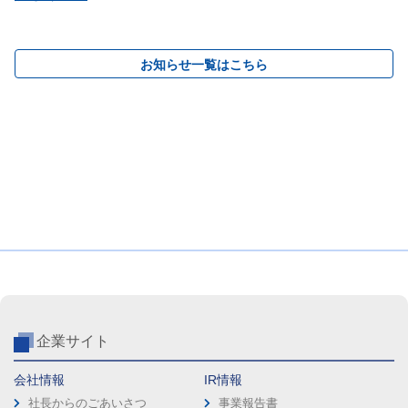
お知らせ一覧はこちら
企業サイト
会社情報
IR情報
社長からのごあいさつ
事業報告書