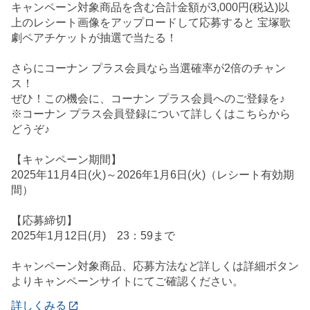
キャンペーン対象商品を含む合計金額が3,000円(税込)以
上のレシート画像をアップロードして応募すると 宝塚歌
劇ペアチケットが抽選で当たる！
さらにコーナン プラス会員なら当選確率が2倍のチャン
ス！
ぜひ！この機会に、コーナン プラス会員へのご登録を♪
※コーナン プラス会員登録について詳しくはこちらから
どうぞ♪
【キャンペーン期間】
2025年11月4日(火)～2026年1月6日(火)（レシート有効期
間）
【応募締切】
2025年1月12日(月) 23：59まで
キャンペーン対象商品、応募方法など詳しくは詳細ボタン
よりキャンペーンサイトにてご確認ください。
詳しくみる