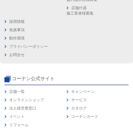
店舗什器
施工業者様募集
採用情報
免責事項
動作環境
プライバシーポリシー
お問合せ
コーナン公式サイト
店舗一覧
キャンペーン
オンラインショップ
サービス
法人様営業窓口
カタログ
イベント
コーナンカード
リフォーム