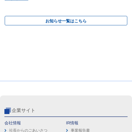
お知らせ一覧はこちら
企業サイト
会社情報
IR情報
社長からのごあいさつ
事業報告書