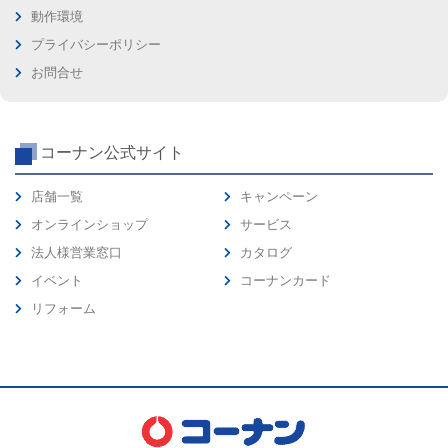
動作環境
プライバシーポリシー
お問合せ
コーナン公式サイト
店舗一覧
キャンペーン
オンラインショップ
サービス
法人様営業窓口
カタログ
イベント
コーナンカード
リフォーム