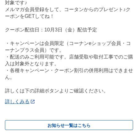
対象です♪
メルマガ会員登録をして、コータンからのプレゼント♪ク
ーポンをGETしてね！
クーポン配信日：10月3日（金）配信予定
・キャンペーンは会員限定（コーナンeショップ会員・コ
ーナンプラス会員）です。
・配送のみご利用可能です。店舗受取や取付工事でのご購
入は対象外となります。
・各種キャンペーン・クーポン割引の併用利用はできませ
ん。
詳しくは下の詳細ボタンよりご確認ください。
詳しくみる
お知らせ一覧はこちら