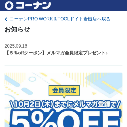
コーナンPRO WORK＆TOOLドイト岩槻店へ戻る
お知らせ
2025.09.18
【５％offクーポン】メルマガ会員限定プレゼント♪