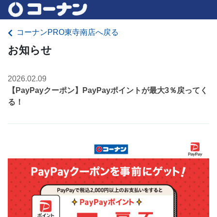
コーナンPRO東寺南店へ戻る
お知らせ
2026.02.09
【PayPayクーポン】PayPayポイントが最大3％戻ってく
る！