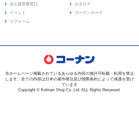
法人様営業窓口
カタログ
イベント
コーナンカード
リフォーム
当ホームページ掲載されているあらゆる内容の無許可転載・転用を禁止
します。全ての内容は日本の著作権法及び国際条約によって保護を受け
ています
Copyright © Kohnan Shoji Co.,Ltd. ALL Rights Reserved.