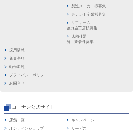
製造メーカー様募集
テナント企業様募集
リフォーム
協力施工店様募集
店舗什器
施工業者様募集
採用情報
免責事項
動作環境
プライバシーポリシー
お問合せ
コーナン公式サイト
店舗一覧
キャンペーン
オンラインショップ
サービス