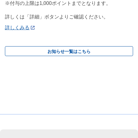
※付与の上限は1,000ポイントまでとなります。
詳しくは「詳細」ボタンよりご確認ください。
詳しくみる
お知らせ一覧はこちら