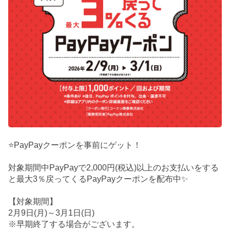
⭐PayPayクーポンを事前にゲット！
対象期間中PayPayで2,000円(税込)以上のお支払いをする
と最大3％戻ってくるPayPayクーポンを配布中✨
【対象期間】
2月9日(月)～3月1日(日)
※早期終了する場合がございます。