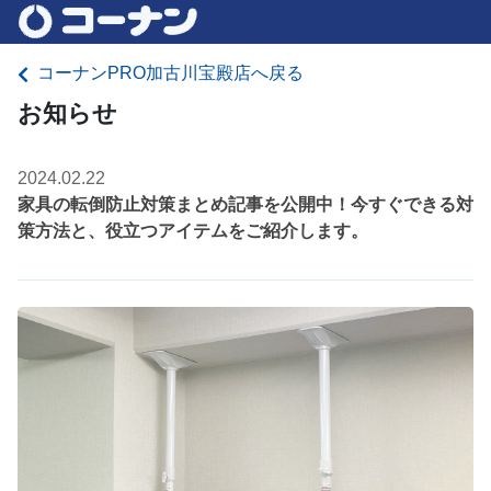
コーナンPRO加古川宝殿店へ戻る
お知らせ
2024.02.22
家具の転倒防止対策まとめ記事を公開中！今すぐできる対
策方法と、役立つアイテムをご紹介します。