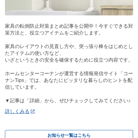
家具の転倒防止対策まとめ記事を公開中！今すぐできる対
策方法と、役立つアイテムをご紹介します。
家具のレイアウトの見直し方や、突っ張り棒をはじめとし
たアイテムの使い方など、
いざというときの安全を確保するために役立つ内容です。
ホームセンターコーナンが運営する情報発信サイト「コー
ナンTips」では、あなたにピッタリな暮らしのヒントを配
信しています。
▼記事は「詳細」から、ぜひチェックしてみてください♪
詳しくみる
お知らせ一覧はこちら