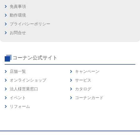
免責事項
動作環境
プライバシーポリシー
お問合せ
コーナン公式サイト
店舗一覧
キャンペーン
オンラインショップ
サービス
法人様営業窓口
カタログ
イベント
コーナンカード
リフォーム