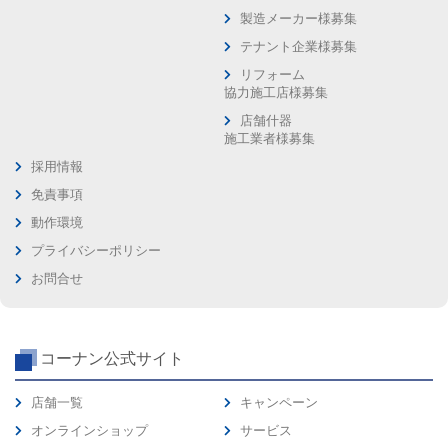
製造メーカー様募集
テナント企業様募集
リフォーム
協力施工店様募集
店舗什器
施工業者様募集
採用情報
免責事項
動作環境
プライバシーポリシー
お問合せ
コーナン公式サイト
店舗一覧
キャンペーン
オンラインショップ
サービス