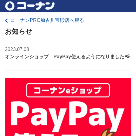
コーナンPRO加古川宝殿店へ戻る
お知らせ
2023.07.08
オンラインショップ PayPay使えるようになりました📢