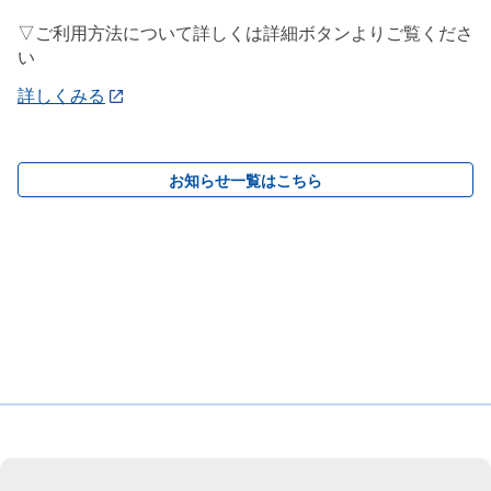
▽ご利用方法について詳しくは詳細ボタンよりご覧くださ
い
詳しくみる
お知らせ一覧はこちら