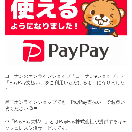
コーナンのオンラインショップ「コーナンeショップ」で
「PayPay支払い」をご利用いただけるようになりました
⭐
是非オンラインショップでも「PayPay支払い」でお買い
物ください😊💙
※「PayPay支払い」とはPayPay株式会社が提供するキャ
ッシュレス決済サービスです。