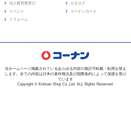
法人様営業窓口
カタログ
イベント
コーナンカード
リフォーム
当ホームページ掲載されているあらゆる内容の無許可転載・転用を禁止
します。全ての内容は日本の著作権法及び国際条約によって保護を受け
ています
Copyright © Kohnan Shoji Co.,Ltd. ALL Rights Reserved.