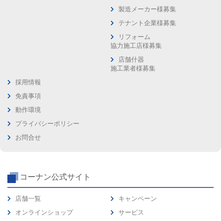
製造メーカー様募集
テナント企業様募集
リフォーム
協力施工店様募集
店舗什器
施工業者様募集
採用情報
免責事項
動作環境
プライバシーポリシー
お問合せ
コーナン公式サイト
店舗一覧
キャンペーン
オンラインショップ
サービス