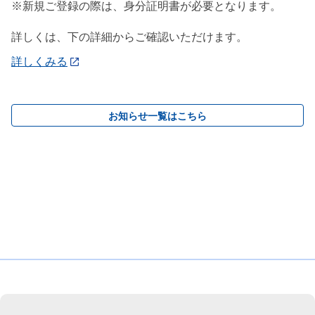
※新規ご登録の際は、身分証明書が必要となります。
詳しくは、下の詳細からご確認いただけます。
詳しくみる
お知らせ一覧はこちら