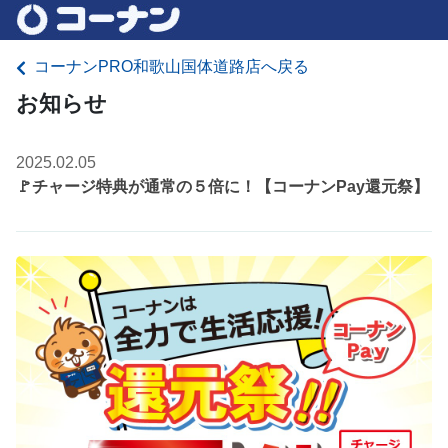
コーナンPRO和歌山国体道路店へ戻る
お知らせ
2025.02.05
🚩チャージ特典が通常の５倍に！【コーナンPay還元祭】