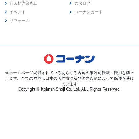
法人様営業窓口
カタログ
イベント
コーナンカード
リフォーム
当ホームページ掲載されているあらゆる内容の無許可転載・転用を禁止
します。全ての内容は日本の著作権法及び国際条約によって保護を受け
ています
Copyright © Kohnan Shoji Co.,Ltd. ALL Rights Reserved.