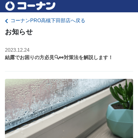
コーナンPRO高槻下田部店へ戻る
お知らせ
2023.12.24
結露でお困りの方必見🔍👀対策法を解説します！