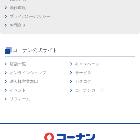
動作環境
プライバシーポリシー
お問合せ
コーナン公式サイト
店舗一覧
キャンペーン
オンラインショップ
サービス
法人様営業窓口
カタログ
イベント
コーナンカード
リフォーム