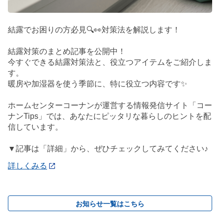
結露でお困りの方必見🔍👀対策法を解説します！
結露対策のまとめ記事を公開中！
今すぐできる結露対策法と、役立つアイテムをご紹介しま
す。
暖房や加湿器を使う季節に、特に役立つ内容です✨
ホームセンターコーナンが運営する情報発信サイト「コー
ナンTips」では、あなたにピッタリな暮らしのヒントを配
信しています。
▼記事は「詳細」から、ぜひチェックしてみてください♪
詳しくみる
お知らせ一覧はこちら