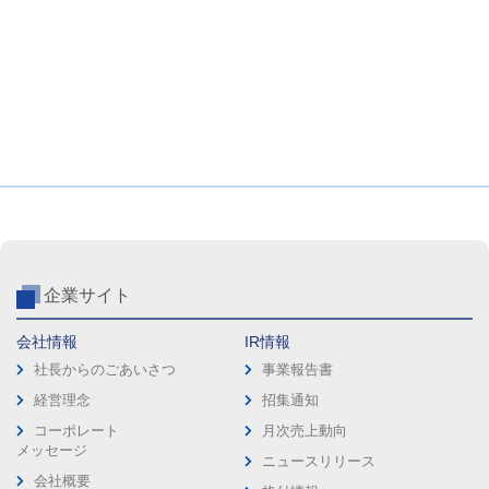
企業サイト
会社情報
IR情報
社長からのごあいさつ
事業報告書
経営理念
招集通知
コーポレート
月次売上動向
メッセージ
ニュースリリース
会社概要