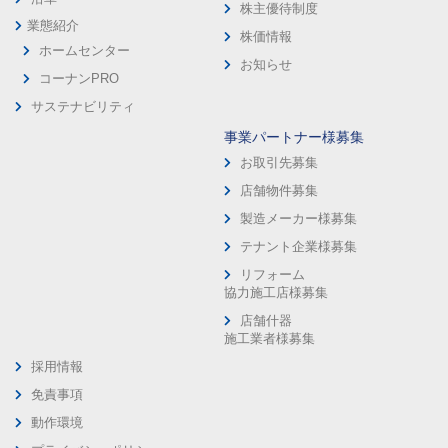
株主優待制度
業態紹介
株価情報
ホームセンター
お知らせ
コーナンPRO
サステナビリティ
事業パートナー様募集
お取引先募集
店舗物件募集
製造メーカー様募集
テナント企業様募集
リフォーム
協力施工店様募集
店舗什器
施工業者様募集
採用情報
免責事項
動作環境