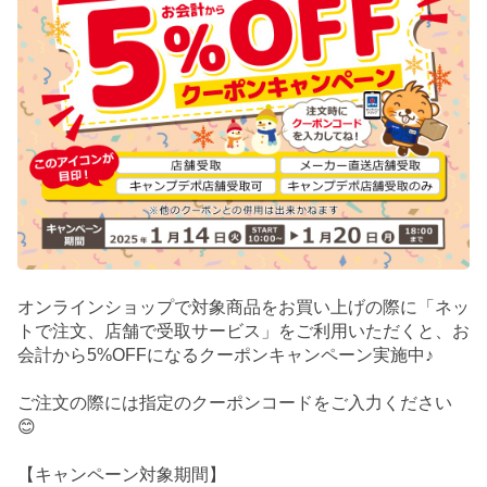
オンラインショップで対象商品をお買い上げの際に「ネッ
トで注文、店舗で受取サービス」をご利用いただくと、お
会計から5%OFFになるクーポンキャンペーン実施中♪
ご注文の際には指定のクーポンコードをご入力ください
😊
【キャンペーン対象期間】