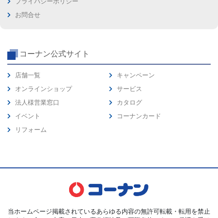
プライバシーポリシー
お問合せ
コーナン公式サイト
店舗一覧
キャンペーン
オンラインショップ
サービス
法人様営業窓口
カタログ
イベント
コーナンカード
リフォーム
当ホームページ掲載されているあらゆる内容の無許可転載・転用を禁止