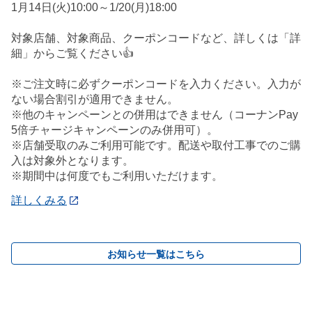
1月14日(火)10:00～1/20(月)18:00
対象店舗、対象商品、クーポンコードなど、詳しくは「詳
細」からご覧ください👍
※ご注文時に必ずクーポンコードを入力ください。入力が
ない場合割引が適用できません。
※他のキャンペーンとの併用はできません（コーナンPay
5倍チャージキャンペーンのみ併用可）。
※店舗受取のみご利用可能です。配送や取付工事でのご購
入は対象外となります。
※期間中は何度でもご利用いただけます。
詳しくみる
お知らせ一覧はこちら