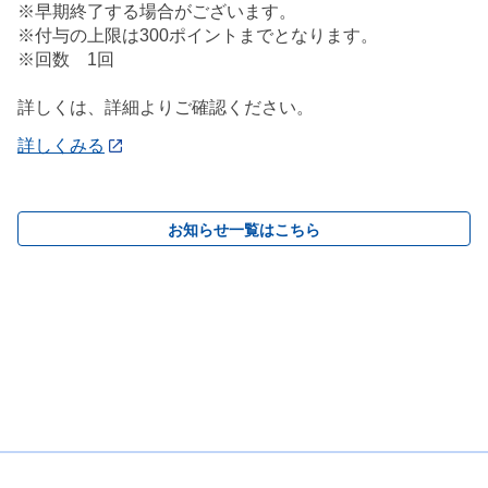
※早期終了する場合がございます。
※付与の上限は300ポイントまでとなります。
※回数 1回
詳しくは、詳細よりご確認ください。
詳しくみる
お知らせ一覧はこちら