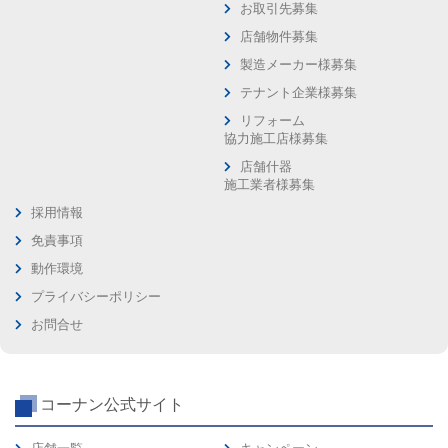
お取引先募集
店舗物件募集
製造メーカー様募集
テナント企業様募集
リフォーム
協力施工店様募集
店舗什器
施工業者様募集
採用情報
免責事項
動作環境
プライバシーポリシー
お問合せ
コーナン公式サイト