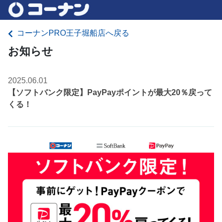
コーナンPRO王子堀船店へ戻る
お知らせ
2025.06.01
【ソフトバンク限定】PayPayポイントが最大20％戻って
くる！