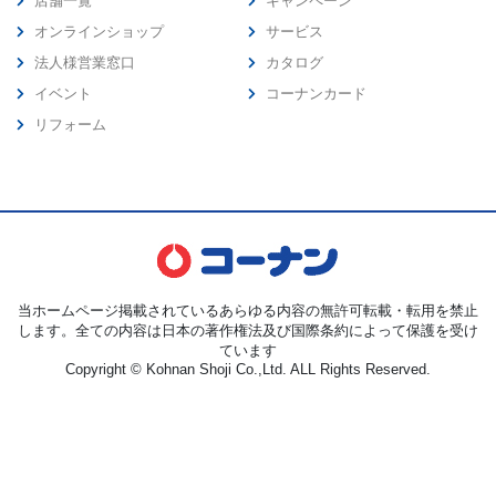
店舗一覧
キャンペーン
オンラインショップ
サービス
法人様営業窓口
カタログ
イベント
コーナンカード
リフォーム
当ホームページ掲載されているあらゆる内容の無許可転載・転用を禁止
します。全ての内容は日本の著作権法及び国際条約によって保護を受け
ています
Copyright © Kohnan Shoji Co.,Ltd. ALL Rights Reserved.