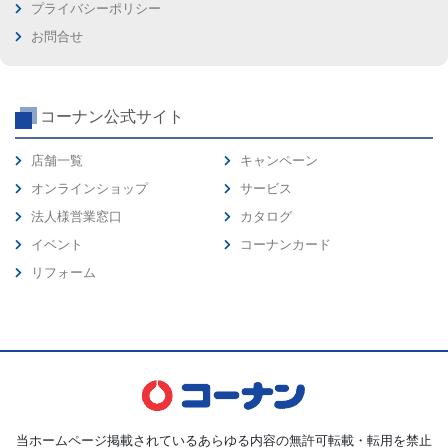
プライバシーポリシー
お問合せ
コーナン公式サイト
店舗一覧
キャンペーン
オンラインショップ
サービス
法人様営業窓口
カタログ
イベント
コーナンカード
リフォーム
当ホームページ掲載されているあらゆる内容の無許可転載・転用を禁止