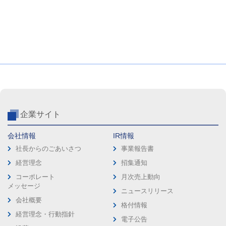
企業サイト
会社情報
IR情報
社長からのごあいさつ
事業報告書
経営理念
招集通知
コーポレート
月次売上動向
メッセージ
ニュースリリース
会社概要
格付情報
経営理念・行動指針
電子公告