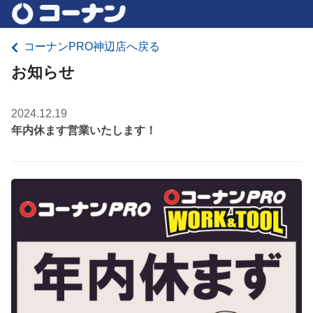
コーナンPRO神辺店へ戻る
お知らせ
2024.12.19
年内休ます営業いたします！