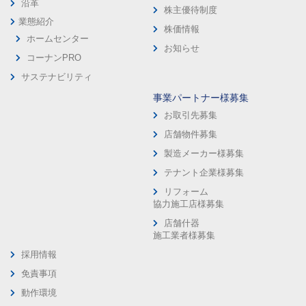
沿革
株主優待制度
業態紹介
株価情報
ホームセンター
お知らせ
コーナンPRO
サステナビリティ
事業パートナー様募集
お取引先募集
店舗物件募集
製造メーカー様募集
テナント企業様募集
リフォーム
協力施工店様募集
店舗什器
施工業者様募集
採用情報
免責事項
動作環境