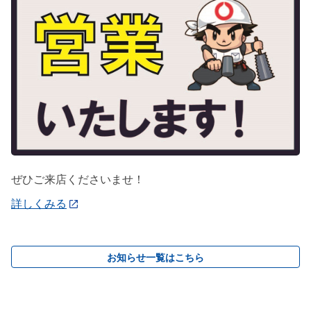
ぜひご来店くださいませ！
詳しくみる
お知らせ一覧はこちら