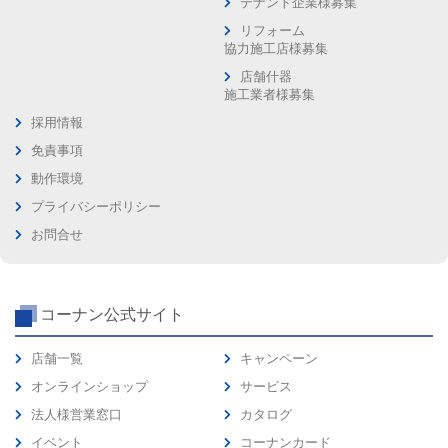
テナント企業様募集
リフォーム
協力施工店様募集
店舗什器
施工業者様募集
採用情報
免責事項
動作環境
プライバシーポリシー
お問合せ
コーナン公式サイト
店舗一覧
キャンペーン
オンラインショップ
サービス
法人様営業窓口
カタログ
イベント
コーナンカード