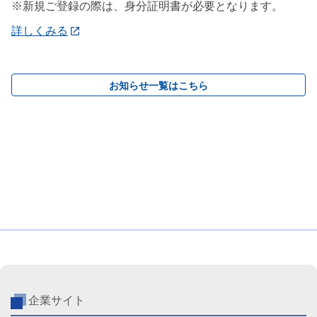
※新規ご登録の際は、身分証明書が必要となります。
詳しくみる
お知らせ一覧はこちら
企業サイト