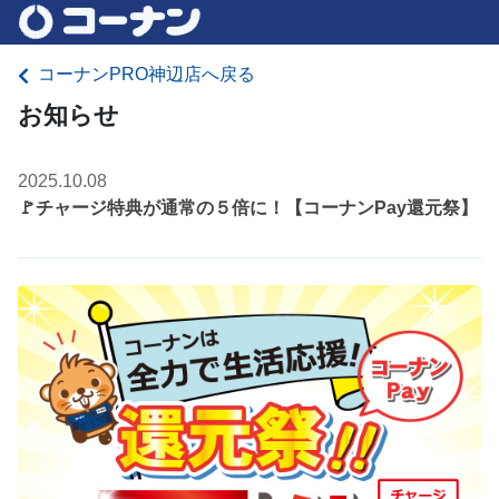
コーナンPRO神辺店へ戻る
お知らせ
2025.10.08
🚩チャージ特典が通常の５倍に！【コーナンPay還元祭】