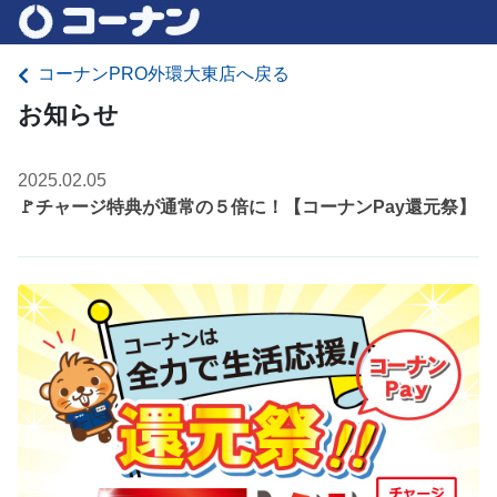
コーナンPRO外環大東店へ戻る
お知らせ
2025.02.05
🚩チャージ特典が通常の５倍に！【コーナンPay還元祭】