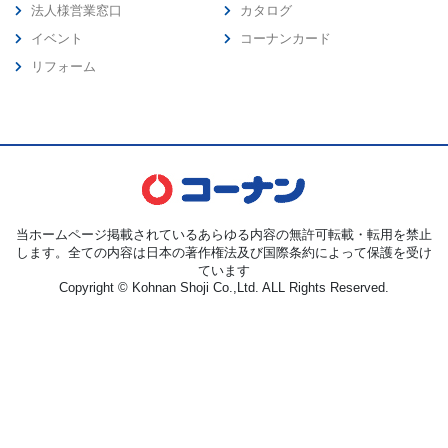
法人様営業窓口
カタログ
イベント
コーナンカード
リフォーム
当ホームページ掲載されているあらゆる内容の無許可転載・転用を禁止
します。全ての内容は日本の著作権法及び国際条約によって保護を受け
ています
Copyright © Kohnan Shoji Co.,Ltd. ALL Rights Reserved.