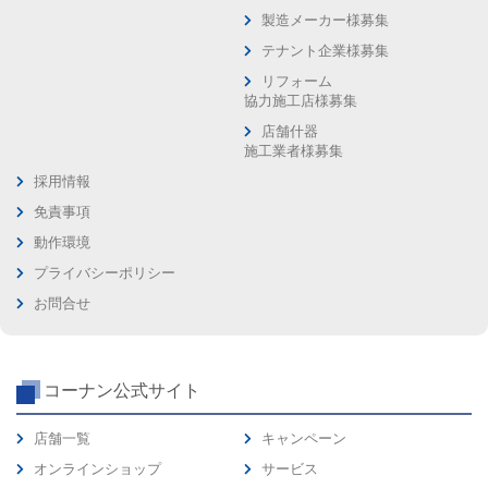
製造メーカー様募集
テナント企業様募集
リフォーム
協力施工店様募集
店舗什器
施工業者様募集
採用情報
免責事項
動作環境
プライバシーポリシー
お問合せ
コーナン公式サイト
店舗一覧
キャンペーン
オンラインショップ
サービス