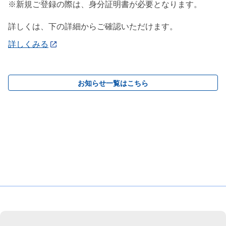
※新規ご登録の際は、身分証明書が必要となります。
詳しくは、下の詳細からご確認いただけます。
詳しくみる
お知らせ一覧はこちら