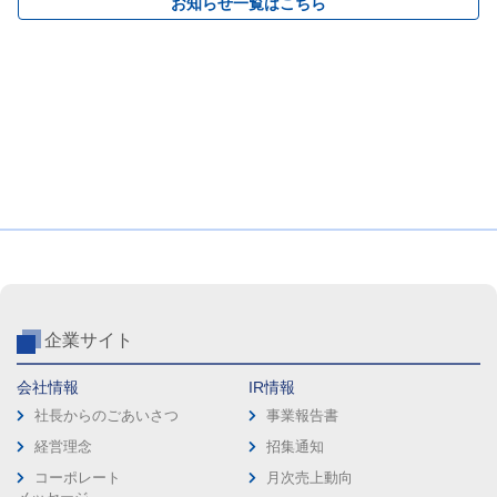
お知らせ一覧はこちら
企業サイト
会社情報
IR情報
社長からのごあいさつ
事業報告書
経営理念
招集通知
コーポレート
月次売上動向