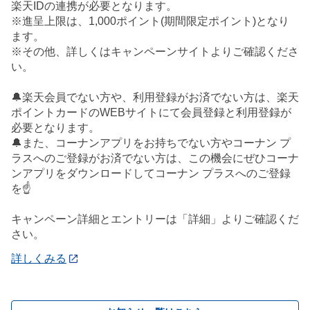
楽天IDの連携が必要となります。
※進呈上限は、1,000ポイント(期間限定ポイント)となり
ます。
※その他、詳しくはキャンペーンサイトよりご確認くださ
い。
🔔楽天会員でない方や、利用登録がお済でない方は、楽天
ポイントカードのWEBサイトにて会員登録と利用登録が
必要となります。
🔔また、コーナンアプリをお持ちでない方やコーナン プ
ラスへのご登録がお済でない方は、この機会にぜひコーナ
ンアプリをダウンロードしてコーナン プラスへのご登録
を☝️
キャンペーン詳細とエントリーは「詳細」よりご確認くだ
さい。
詳しくみる