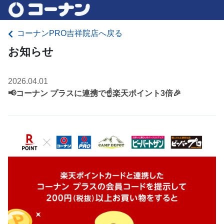
コーナンPRO吉祥院店へ戻る
お知らせ
2026.04.01
📢コーナン プラスに連携で☝️楽天ポイント3倍🎉