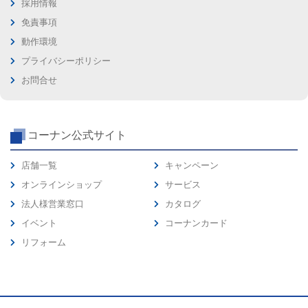
採用情報
免責事項
動作環境
プライバシーポリシー
お問合せ
コーナン公式サイト
店舗一覧
キャンペーン
オンラインショップ
サービス
法人様営業窓口
カタログ
イベント
コーナンカード
リフォーム