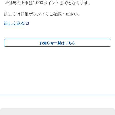
※付与の上限は1,000ポイントまでとなります。
詳しくは詳細ボタンよりご確認ください。
詳しくみる
お知らせ一覧はこちら