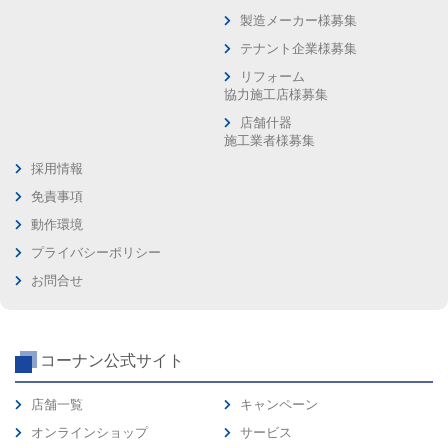
製造メーカー様募集
テナント企業様募集
リフォーム
協力施工店様募集
店舗什器
施工業者様募集
採用情報
免責事項
動作環境
プライバシーポリシー
お問合せ
コーナン公式サイト
店舗一覧
キャンペーン
オンラインショップ
サービス