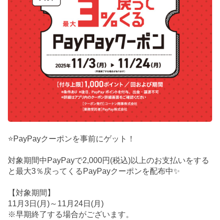
⭐PayPayクーポンを事前にゲット！
対象期間中PayPayで2,000円(税込)以上のお支払いをする
と最大3％戻ってくるPayPayクーポンを配布中✨
【対象期間】
11月3日(月)～11月24日(月)
※早期終了する場合がございます。