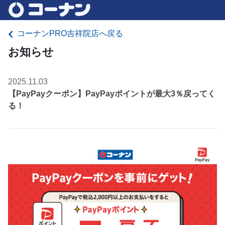
コーナンPRO吉祥院店へ戻る
お知らせ
2025.11.03
【PayPayクーポン】PayPayポイントが最大3％戻ってく
る！