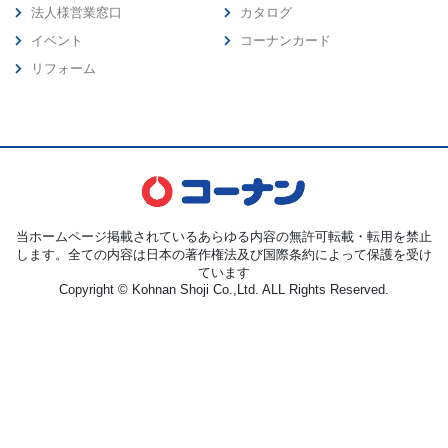
法人様営業窓口
カタログ
イベント
コーナンカード
リフォーム
当ホームページ掲載されているあらゆる内容の無許可転載・転用を禁止
します。全ての内容は日本の著作権法及び国際条約によって保護を受け
ています
Copyright © Kohnan Shoji Co.,Ltd. ALL Rights Reserved.