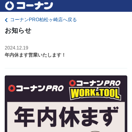
コーナンPRO柏松ヶ崎店へ戻る
お知らせ
2024.12.19
年内休ます営業いたします！