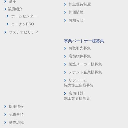
沿革
株主優待制度
業態紹介
株価情報
ホームセンター
お知らせ
コーナンPRO
サステナビリティ
事業パートナー様募集
お取引先募集
店舗物件募集
製造メーカー様募集
テナント企業様募集
リフォーム
協力施工店様募集
店舗什器
施工業者様募集
採用情報
免責事項
動作環境