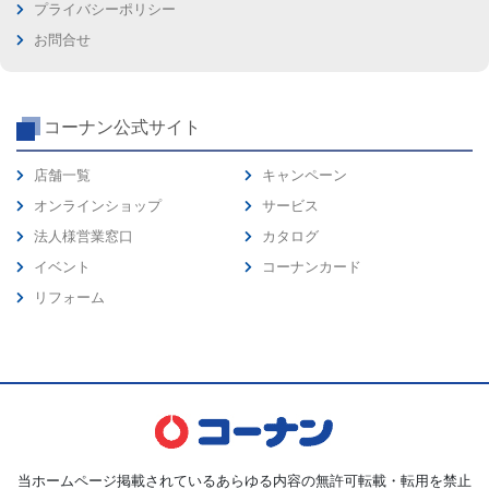
プライバシーポリシー
お問合せ
コーナン公式サイト
店舗一覧
キャンペーン
オンラインショップ
サービス
法人様営業窓口
カタログ
イベント
コーナンカード
リフォーム
当ホームページ掲載されているあらゆる内容の無許可転載・転用を禁止