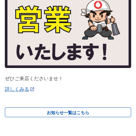
ぜひご来店くださいませ！
詳しくみる
お知らせ一覧はこちら