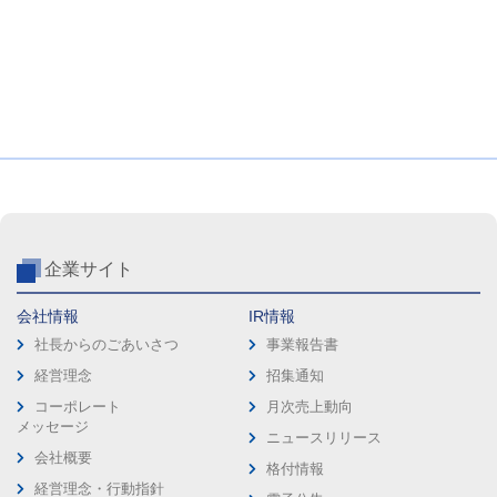
企業サイト
会社情報
IR情報
社長からのごあいさつ
事業報告書
経営理念
招集通知
コーポレート
月次売上動向
メッセージ
ニュースリリース
会社概要
格付情報
経営理念・行動指針