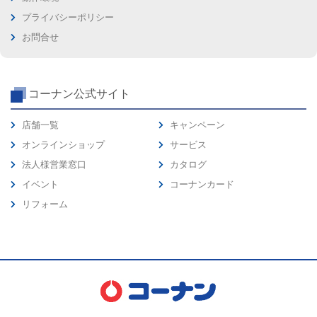
プライバシーポリシー
お問合せ
コーナン公式サイト
店舗一覧
キャンペーン
オンラインショップ
サービス
法人様営業窓口
カタログ
イベント
コーナンカード
リフォーム