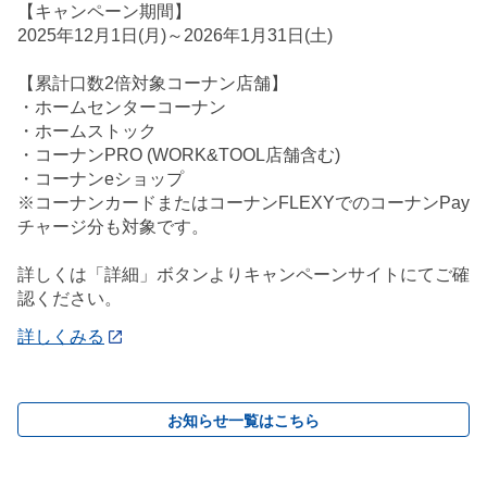
【キャンペーン期間】
2025年12月1日(月)～2026年1月31日(土)
【累計口数2倍対象コーナン店舗】
・ホームセンターコーナン
・ホームストック
・コーナンPRO (WORK&TOOL店舗含む)
・コーナンeショップ
※コーナンカードまたはコーナンFLEXYでのコーナンPay
チャージ分も対象です。
詳しくは「詳細」ボタンよりキャンペーンサイトにてご確
認ください。
詳しくみる
お知らせ一覧はこちら