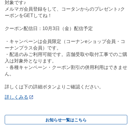
対象です♪
メルマガ会員登録をして、コータンからのプレゼント♪ク
ーポンをGETしてね！
クーポン配信日：10月3日（金）配信予定
・キャンペーンは会員限定（コーナンeショップ会員・コ
ーナンプラス会員）です。
・配送のみご利用可能です。店舗受取や取付工事でのご購
入は対象外となります。
・各種キャンペーン・クーポン割引の併用利用はできませ
ん。
詳しくは下の詳細ボタンよりご確認ください。
詳しくみる
お知らせ一覧はこちら