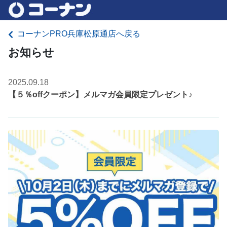
コーナンPRO兵庫松原通店へ戻る
お知らせ
2025.09.18
【５％offクーポン】メルマガ会員限定プレゼント♪