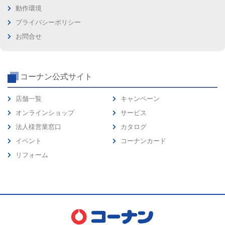
動作環境
プライバシーポリシー
お問合せ
コーナン公式サイト
店舗一覧
キャンペーン
オンラインショップ
サービス
法人様営業窓口
カタログ
イベント
コーナンカード
リフォーム