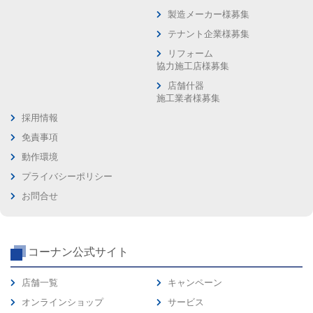
製造メーカー様募集
テナント企業様募集
リフォーム
協力施工店様募集
店舗什器
施工業者様募集
採用情報
免責事項
動作環境
プライバシーポリシー
お問合せ
コーナン公式サイト
店舗一覧
キャンペーン
オンラインショップ
サービス