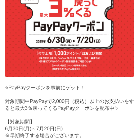
⭐PayPayクーポンを事前にゲット！
対象期間中PayPayで2,000円（税込）以上のお支払いをす
ると最大3％戻ってくるPayPayクーポンを配布中✨
【対象期間】
6月30日(月)～7月20日(日)
※早期終了する場合がございます。