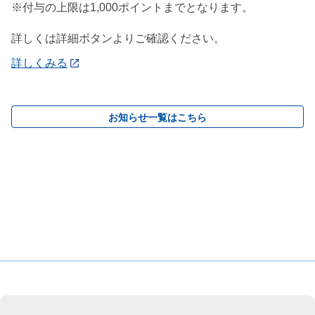
※付与の上限は1,000ポイントまでとなります。
詳しくは詳細ボタンよりご確認ください。
詳しくみる
お知らせ一覧はこちら