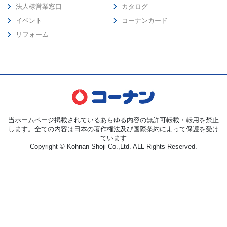
法人様営業窓口
カタログ
イベント
コーナンカード
リフォーム
当ホームページ掲載されているあらゆる内容の無許可転載・転用を禁止
します。全ての内容は日本の著作権法及び国際条約によって保護を受け
ています
Copyright © Kohnan Shoji Co.,Ltd. ALL Rights Reserved.