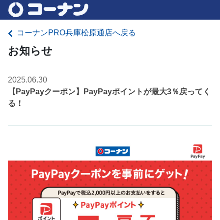
コーナンPRO兵庫松原通店へ戻る
お知らせ
2025.06.30
【PayPayクーポン】PayPayポイントが最大3％戻ってく
る！