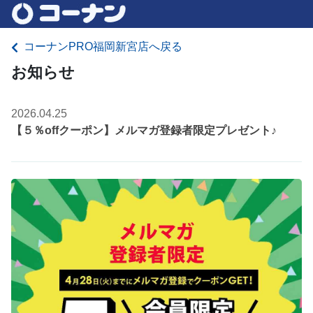
コーナンPRO福岡新宮店へ戻る
お知らせ
2026.04.25
【５％offクーポン】メルマガ登録者限定プレゼント♪