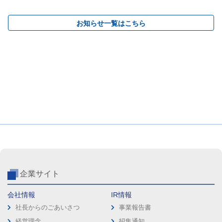
お知らせ一覧はこちら
企業サイト
会社情報
IR情報
社長からのごあいさつ
事業報告書
経営理念
招集通知