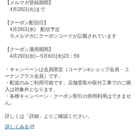
【メルマガ登録期間】
4月28日(火)まで
【クーポン配信日】
4月29日(水) 配信予定
※メルマガにクーポンコードが記載されています
【クーポン適用期間】
4月29日(水)～5月6日(水)23：59
・キャンペーンは会員限定（コーナンeショップ会員・コ
ーナンプラス会員）です。
・配送のみご利用可能です。店舗受取や取付工事でのご購
入は対象外となります。
・各種キャンペーン・クーポン割引の併用利用はできませ
ん。
詳しくは「詳細」よりご確認ください。
詳しくみる