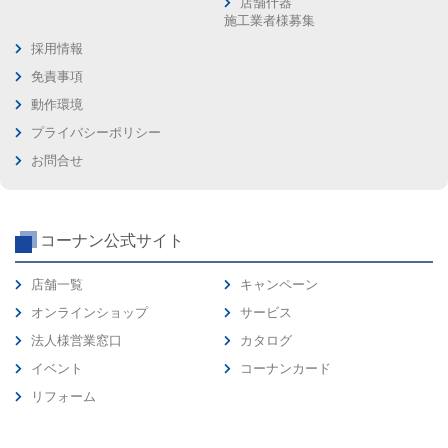
店舗什器
施工業者様募集
採用情報
免責事項
動作環境
プライバシーポリシー
お問合せ
コーナン公式サイト
店舗一覧
キャンペーン
オンラインショップ
サービス
法人様営業窓口
カタログ
イベント
コーナンカード
リフォーム