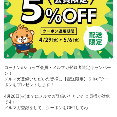
コーナンeショップ会員・メルマガ登録者限定キャンペー
ン！
メルマガ登録いただいた皆様に【配送限定】５％offクー
ポンをプレゼントします！
4月28日(火)までにメルマガ登録いただいた会員様が対象
です♪
メルマガ登録をして、クーポンをGETしてね！