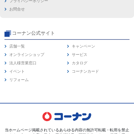
プライバシーポリシー
お問合せ
コーナン公式サイト
店舗一覧
キャンペーン
オンラインショップ
サービス
法人様営業窓口
カタログ
イベント
コーナンカード
リフォーム
当ホームページ掲載されているあらゆる内容の無許可転載・転用を禁止