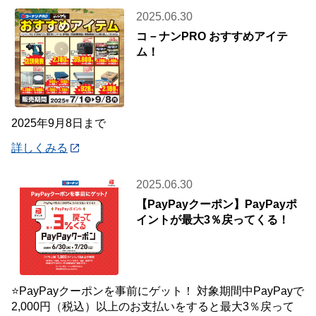
2025.06.30
コ－ナンPRO おすすめアイテ
ム！
2025年9月8日まで
詳しくみる
2025.06.30
【PayPayクーポン】PayPayポ
イントが最大3％戻ってくる！
⭐PayPayクーポンを事前にゲット！ 対象期間中PayPayで
2,000円（税込）以上のお支払いをすると最大3％戻って