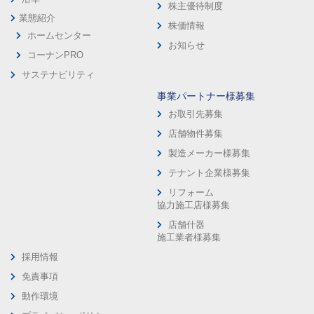
株主優待制度
業態紹介
株価情報
ホームセンター
お知らせ
コーナンPRO
サステナビリティ
事業パートナー様募集
お取引先募集
店舗物件募集
製造メーカー様募集
テナント企業様募集
リフォーム
協力施工店様募集
店舗什器
施工業者様募集
採用情報
免責事項
動作環境