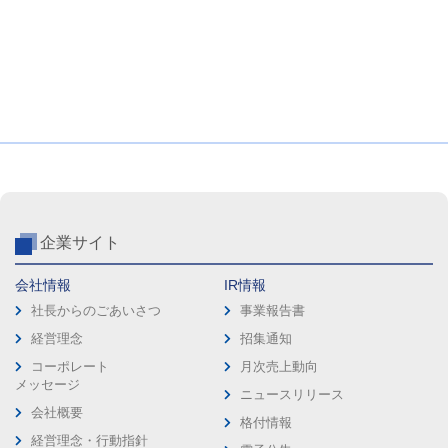
企業サイト
会社情報
IR情報
社長からのごあいさつ
事業報告書
経営理念
招集通知
コーポレート
月次売上動向
メッセージ
ニュースリリース
会社概要
格付情報
経営理念・行動指針