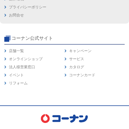
プライバシーポリシー
お問合せ
コーナン公式サイト
店舗一覧
キャンペーン
オンラインショップ
サービス
法人様営業窓口
カタログ
イベント
コーナンカード
リフォーム