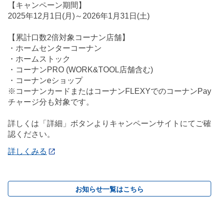
【キャンペーン期間】
2025年12月1日(月)～2026年1月31日(土)
【累計口数2倍対象コーナン店舗】
・ホームセンターコーナン
・ホームストック
・コーナンPRO (WORK&TOOL店舗含む)
・コーナンeショップ
※コーナンカードまたはコーナンFLEXYでのコーナンPay
チャージ分も対象です。
詳しくは「詳細」ボタンよりキャンペーンサイトにてご確
認ください。
詳しくみる
お知らせ一覧はこちら