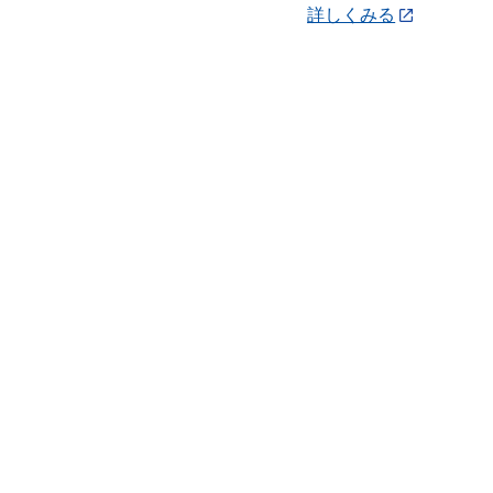
詳しくみる