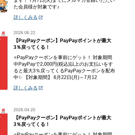
ます！ 7月7日(火)までにメルマガ登録いただい
た会員様が対象です♪
詳しくみる
2026.06.22
【PayPayクーポン】PayPayポイントが最大
3％戻ってくる！
⭐PayPayクーポンを事前にゲット！ 対象期間
中PayPayで2,000円(税込)以上のお支払いをす
ると最大3％戻ってくるPayPayクーポンを配布
中✨ 【対象期間】 6月22日(月)～7月12
詳しくみる
2026.04.20
【PayPayクーポン】PayPayポイントが最大
3％戻ってくる！
⭐PayPayクーポンを事前にゲット！ 対象期間