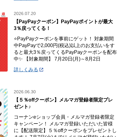
2026.07.20
【PayPayクーポン】PayPayポイントが最大
3％戻ってくる！
⭐PayPayクーポンを事前にゲット！ 対象期間
中PayPayで2,000円(税込)以上のお支払いをす
ると最大3％戻ってくるPayPayクーポンを配布
中✨ 【対象期間】 7月20日(月)～8月2日
詳しくみる
2026.06.30
【５％offクーポン】メルマガ登録者限定プレ
ゼント♪
コーナンeショップ会員・メルマガ登録者限定
キャンペーン！ メルマガ登録いただいた皆様
に【配送限定】５％offクーポンをプレゼントし