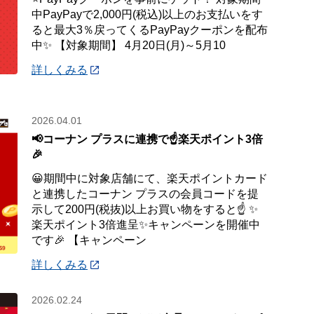
中PayPayで2,000円(税込)以上のお支払いをす
ると最大3％戻ってくるPayPayクーポンを配布
中✨ 【対象期間】 4月20日(月)～5月10
詳しくみる
2026.04.01
📢コーナン プラスに連携で☝️楽天ポイント3倍
🎉
😀期間中に対象店舗にて、楽天ポイントカード
と連携したコーナン プラスの会員コードを提
示して200円(税抜)以上お買い物をすると☝️ ✨
楽天ポイント3倍進呈✨キャンペーンを開催中
です🎉 【キャンペーン
詳しくみる
2026.02.24