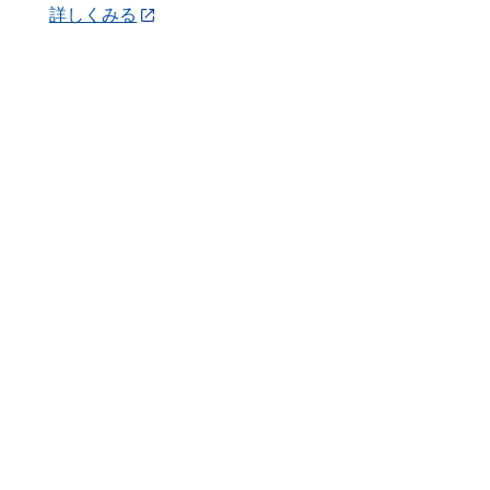
詳しくみる