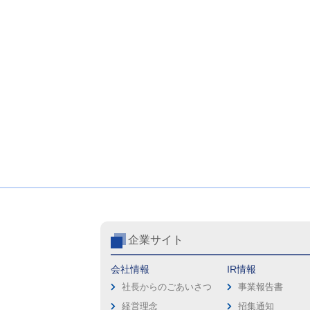
企業サイト
会社情報
IR情報
社長からのごあいさつ
事業報告書
経営理念
招集通知