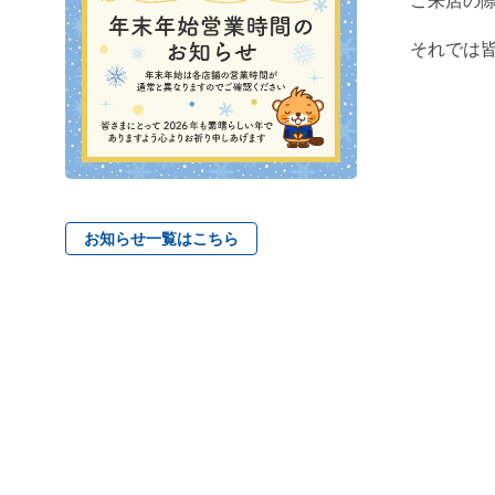
ご来店の
それでは
お知らせ一覧はこちら