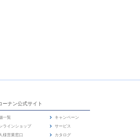
コーナン公式サイト
舗一覧
キャンペーン
ンラインショップ
サービス
人様営業窓口
カタログ