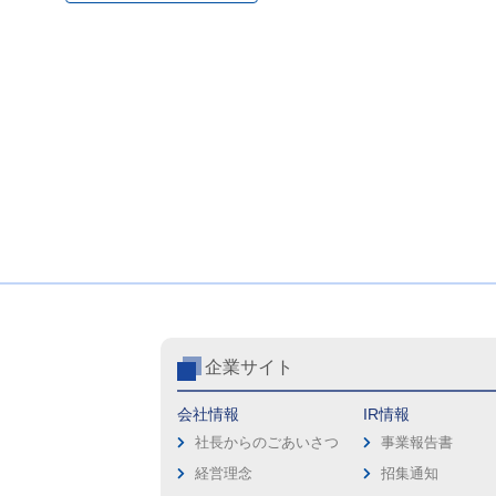
企業サイト
会社情報
IR情報
社長からのごあいさつ
事業報告書
経営理念
招集通知