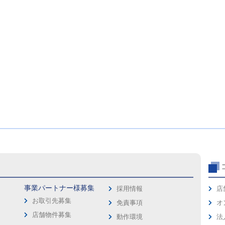
事業パートナー様募集
採用情報
店
お取引先募集
免責事項
オ
店舗物件募集
動作環境
法