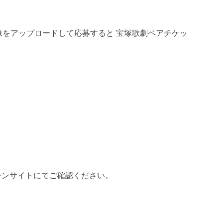
画像をアップロードして応募すると 宝塚歌劇ペアチケッ
ーンサイトにてご確認ください。