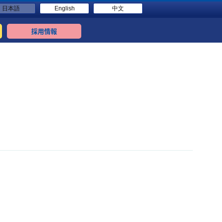
日本語
English
中文
採用情報