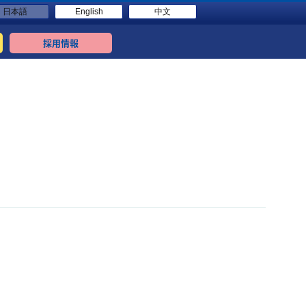
日本語
English
中文
採用情報