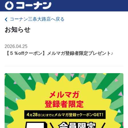
コーナン三条大路店へ戻る
お知らせ
2026.04.25
【５％offクーポン】メルマガ登録者限定プレゼント♪