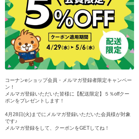
コーナンeショップ会員・メルマガ登録者限定キャンペー
ン！
メルマガ登録いただいた皆様に【配送限定】５％offクー
ポンをプレゼントします！
4月28日(火)までにメルマガ登録いただいた会員様が対象
です♪
メルマガ登録をして、クーポンをGETしてね！