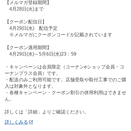
【メルマガ登録期間】
4月28日(火)まで
【クーポン配信日】
4月29日(水) 配信予定
※メルマガにクーポンコードが記載されています
【クーポン適用期間】
4月29日(水)～5月6日(水)23：59
・キャンペーンは会員限定（コーナンeショップ会員・コ
ーナンプラス会員）です。
・配送のみご利用可能です。店舗受取や取付工事でのご購
入は対象外となります。
・各種キャンペーン・クーポン割引の併用利用はできませ
ん。
詳しくは「詳細」よりご確認ください。
詳しくみる