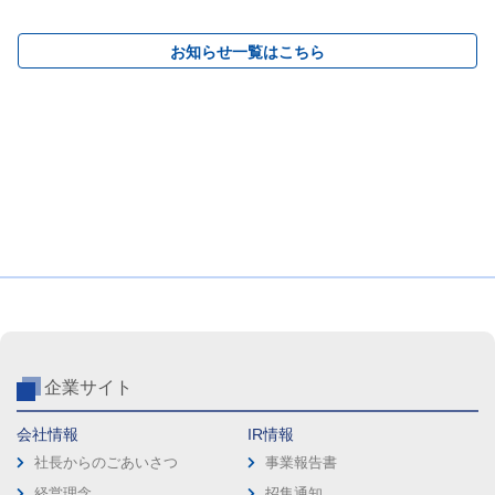
お知らせ一覧はこちら
企業サイト
会社情報
IR情報
社長からのごあいさつ
事業報告書
経営理念
招集通知