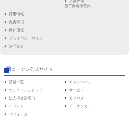
店舗什器
施工業者様募集
採用情報
免責事項
動作環境
プライバシーポリシー
お問合せ
コーナン公式サイト
店舗一覧
キャンペーン
オンラインショップ
サービス
法人様営業窓口
カタログ
イベント
コーナンカード
リフォーム