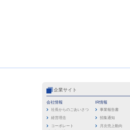
企業サイト
会社情報
IR情報
社長からのごあいさつ
事業報告書
経営理念
招集通知
コーポレート
月次売上動向