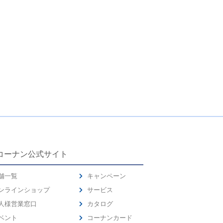
コーナン公式サイト
舗一覧
キャンペーン
ンラインショップ
サービス
人様営業窓口
カタログ
ベント
コーナンカード