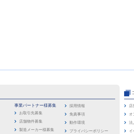
事業パートナー様募集
採用情報
店
お取引先募集
免責事項
オ
店舗物件募集
動作環境
法
製造メーカー様募集
プライバシーポリシー
イ